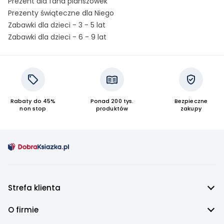
Prezent dla fana planszówek
Prezenty świąteczne dla Niego
Zabawki dla dzieci - 3 - 5 lat
Zabawki dla dzieci - 6 - 9 lat
Rabaty do 45%
Ponad 200 tys.
Bezpieczne
non stop
produktów
zakupy
Strefa klienta
O firmie