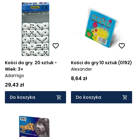
Kości do gry. 20 sztuk -
Kości do gry 10 sztuk (0192)
Wiek: 3+
Alexander
Adamigo
8,64 zł
29,43 zł
Do koszyka
Do koszyka