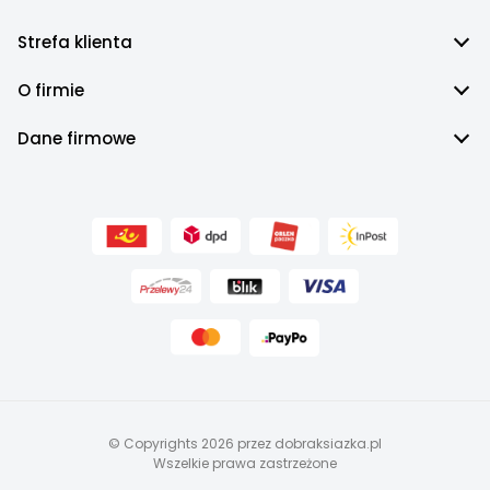
Strefa klienta
O firmie
Dane firmowe
© Copyrights 2026 przez dobraksiazka.pl
Wszelkie prawa zastrzeżone