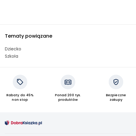
Tematy powiązane
Dziecko
Szkoła
Rabaty do 45%
Ponad 200 tys.
Bezpieczne
non stop
produktów
zakupy