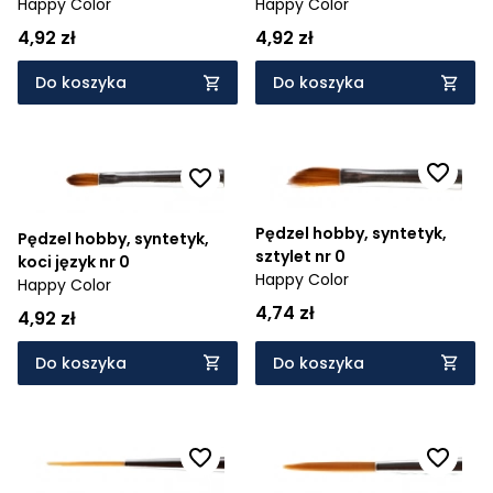
Happy Color
Happy Color
4,92 zł
4,92 zł
Do koszyka
Do koszyka
Pędzel hobby, syntetyk,
Pędzel hobby, syntetyk,
sztylet nr 0
koci język nr 0
Happy Color
Happy Color
4,74 zł
4,92 zł
Do koszyka
Do koszyka