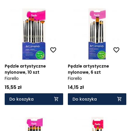
Pędzle artystyczne
Pędzle artystyczne
nylonowe, 10 szt
nylonowe, 6 szt
Fiorello
Fiorello
15,55 zł
14,15 zł
Do koszyka
Do koszyka