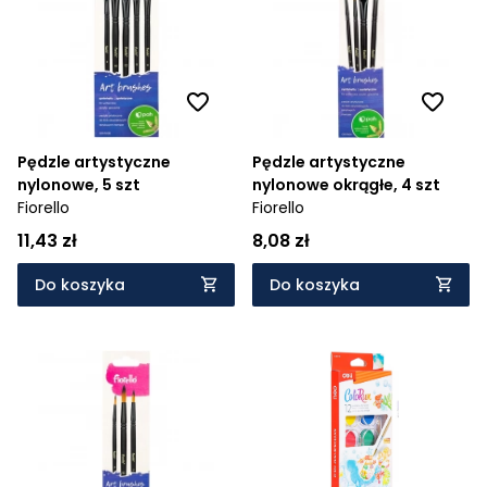
Pędzle artystyczne
Pędzle artystyczne
nylonowe, 5 szt
nylonowe okrągłe, 4 szt
Fiorello
Fiorello
11,43 zł
8,08 zł
Do koszyka
Do koszyka