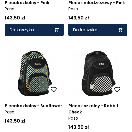
Plecak szkolny - Pink
Plecak młodzieżowy - Pink
Paso
Paso
143,50 zł
143,50 zł
Do koszyka
Do koszyka
Plecak szkolny - Sunflower
Plecak szkolny - Rabbit
Paso
Check
Paso
143,50 zł
143,50 zł