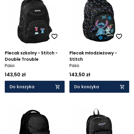
Plecak szkolny - Stitch -
Plecak młodzieżowy -
Double Trouble
Stitch
Paso
Paso
143,50 zł
143,50 zł
Do koszyka
Do koszyka