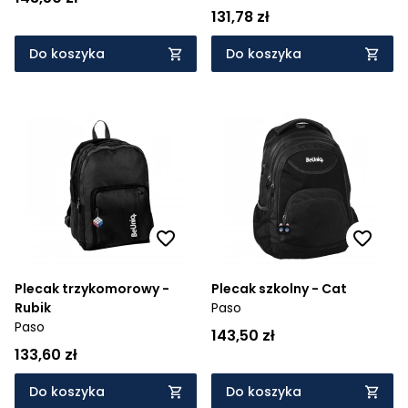
131,78 zł
Do koszyka
Do koszyka
Plecak trzykomorowy -
Plecak szkolny - Cat
Rubik
Paso
Paso
143,50 zł
133,60 zł
Do koszyka
Do koszyka