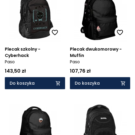
Plecak szkolny -
Plecak dwukomorowy -
Cyberhack
Muffin
Paso
Paso
143,50 zł
107,76 zł
Do koszyka
Do koszyka