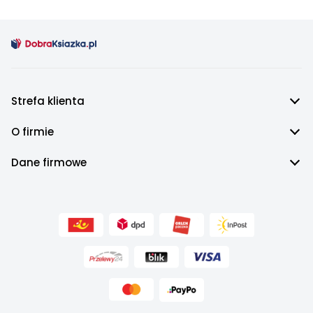
Strefa klienta
O firmie
Dane firmowe