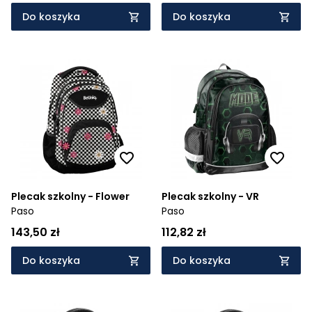
Do koszyka
Do koszyka
Plecak szkolny - Flower
Plecak szkolny - VR
Paso
Paso
143,50 zł
112,82 zł
Do koszyka
Do koszyka