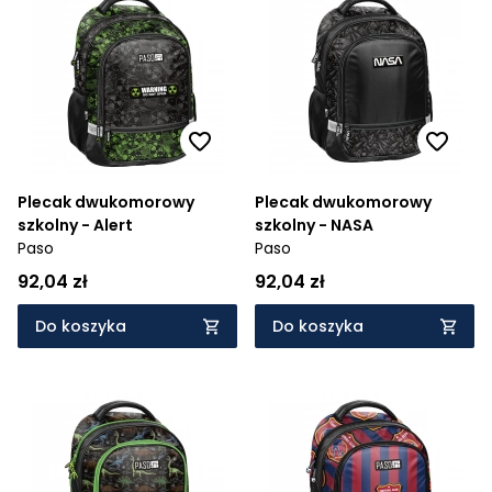
Plecak dwukomorowy
Plecak dwukomorowy
szkolny - Alert
szkolny - NASA
Paso
Paso
92,04 zł
92,04 zł
Do koszyka
Do koszyka