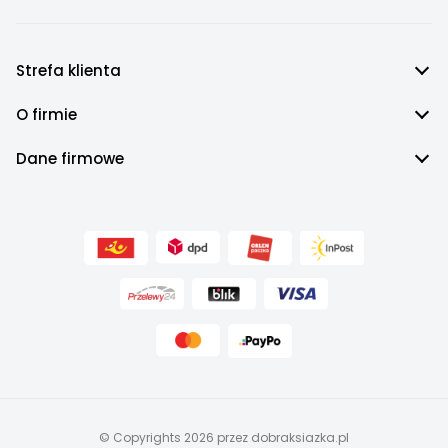
Strefa klienta
O firmie
Dane firmowe
© Copyrights 2026 przez dobraksiazka.pl