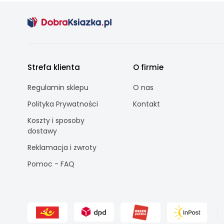
Strefa klienta
O firmie
Regulamin sklepu
O nas
Polityka Prywatności
Kontakt
Koszty i sposoby
dostawy
Reklamacja i zwroty
Pomoc - FAQ