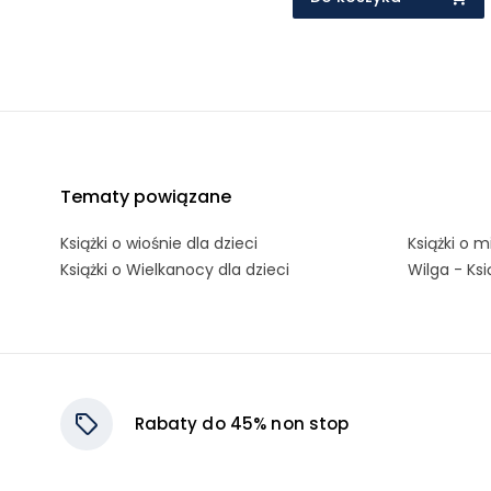
Tematy powiązane
Książki o wiośnie dla dzieci
Książki o m
Książki o Wielkanocy dla dzieci
Wilga - Ksi
Rabaty do 45% non stop