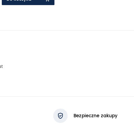
at
Bezpieczne zakupy