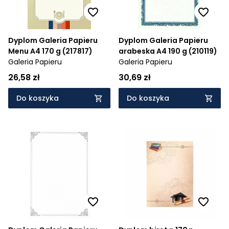
Dyplom Galeria Papieru
Dyplom Galeria Papieru
Menu A4 170 g (217817)
arabeska A4 190 g (210119)
Galeria Papieru
Galeria Papieru
26,58 zł
30,69 zł
Do koszyka
Do koszyka