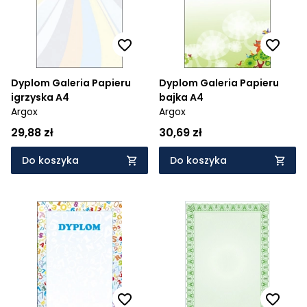
Dyplom Galeria Papieru
Dyplom Galeria Papieru
igrzyska A4
bajka A4
Argox
Argox
29,88 zł
30,69 zł
Do koszyka
Do koszyka