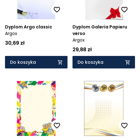
Dyplom Argo classic
Dyplom Galeria Papieru
Argox
verso
Argox
30,69 zł
29,88 zł
Do koszyka
Do koszyka