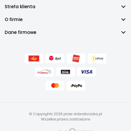
Strefa klienta
O firmie
Dane firmowe
© Copyrights 2026 przez dobraksiazka.pl
Wszelkie prawa zastrzeżone