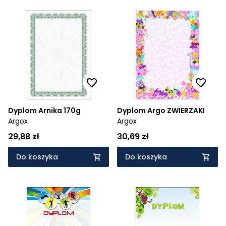
Dyplom Arnika 170g
Dyplom Argo ZWIERZAKI
Argox
Argox
29,88 zł
30,69 zł
Do koszyka
Do koszyka