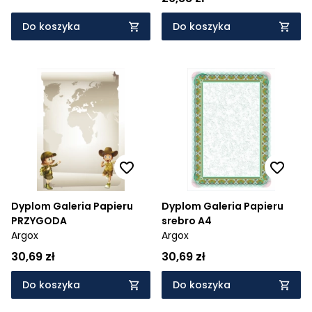
Do koszyka
Do koszyka
Dyplom Galeria Papieru
Dyplom Galeria Papieru
PRZYGODA
srebro A4
Argox
Argox
30,69 zł
30,69 zł
Do koszyka
Do koszyka