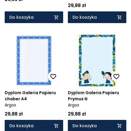
29,88 zł
Do koszyka
Do koszyka
Dyplom Galeria Papieru
Dyplom Galeria Papieru
chaber A4
Prymus N
Argox
Argox
29,88 zł
29,88 zł
Do koszyka
Do koszyka