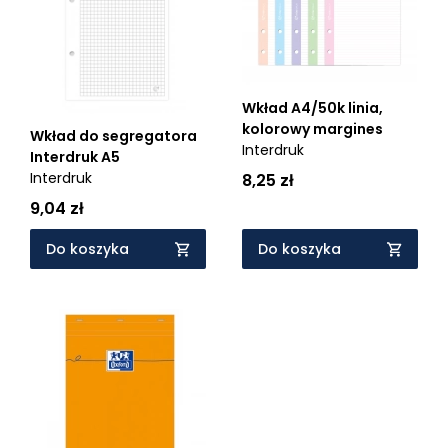
Wkład A4/50k linia,
kolorowy margines
Wkład do segregatora
Interdruk
Interdruk A5
Interdruk
8,25 zł
9,04 zł
Do koszyka
Do koszyka