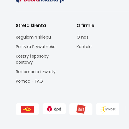
Strefa klienta
O firmie
Regulamin sklepu
O nas
Polityka Prywatności
Kontakt
Koszty i sposoby
dostawy
Reklamacja i zwroty
Pomoc - FAQ