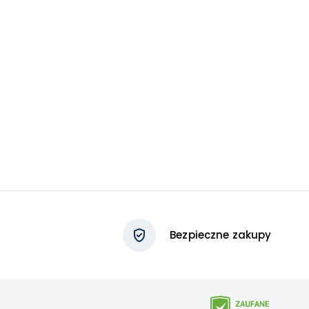
Bezpieczne zakupy