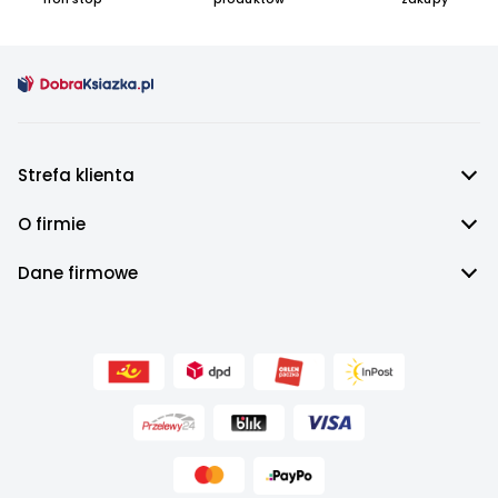
Strefa klienta
O firmie
Dane firmowe