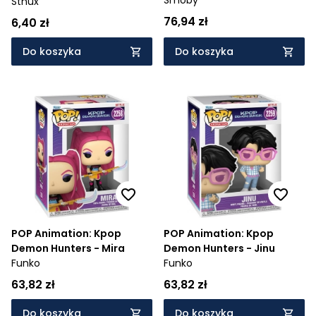
Stnux
76,94 zł
6,40 zł
Do koszyka
Do koszyka
POP Animation: Kpop
POP Animation: Kpop
Demon Hunters - Mira
Demon Hunters - Jinu
Funko
Funko
63,82 zł
63,82 zł
Do koszyka
Do koszyka