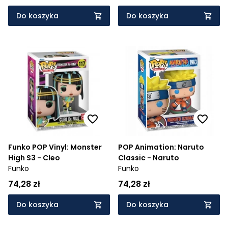
Do koszyka
Do koszyka
Funko POP Vinyl: Monster
POP Animation: Naruto
High S3 - Cleo
Classic - Naruto
Funko
Funko
74,28 zł
74,28 zł
Do koszyka
Do koszyka