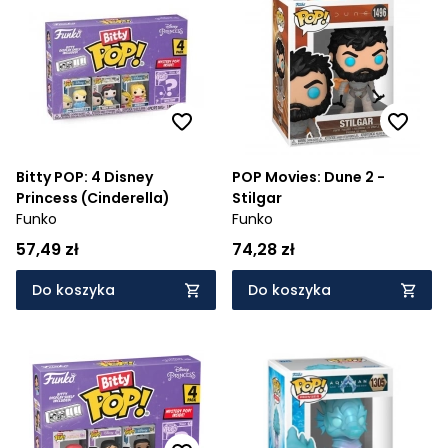
Bitty POP: 4 Disney
POP Movies: Dune 2 -
Princess (Cinderella)
Stilgar
Funko
Funko
57,49 zł
74,28 zł
Do koszyka
Do koszyka