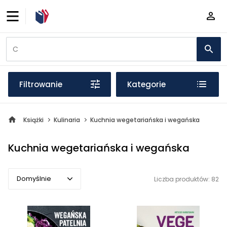
Filtrowanie
Kategorie
Książki
Kulinaria
Kuchnia wegetariańska i wegańska
Kuchnia wegetariańska i wegańska
Domyślnie
Liczba produktów: 82
Domyślnie
Popularne