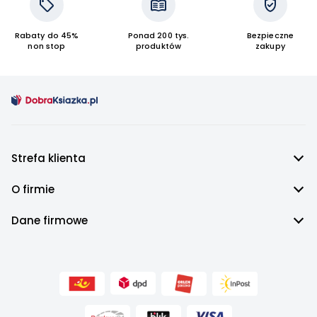
Rabaty do 45%
Ponad 200 tys.
Bezpieczne
non stop
produktów
zakupy
Strefa klienta
O firmie
Dane firmowe