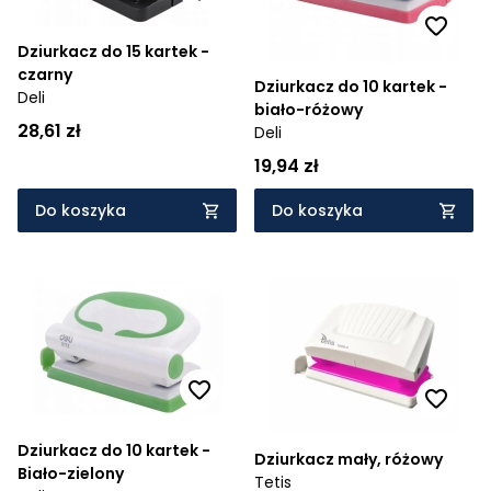
Dziurkacz do 15 kartek -
czarny
Dziurkacz do 10 kartek -
Deli
biało-różowy
28,61 zł
Deli
19,94 zł
Do koszyka
Do koszyka
Dziurkacz do 10 kartek -
Dziurkacz mały, różowy
Biało-zielony
Tetis