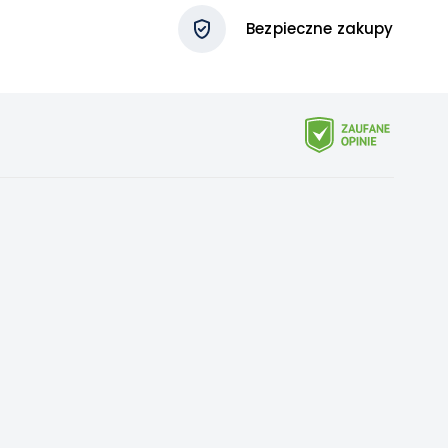
Bezpieczne zakupy