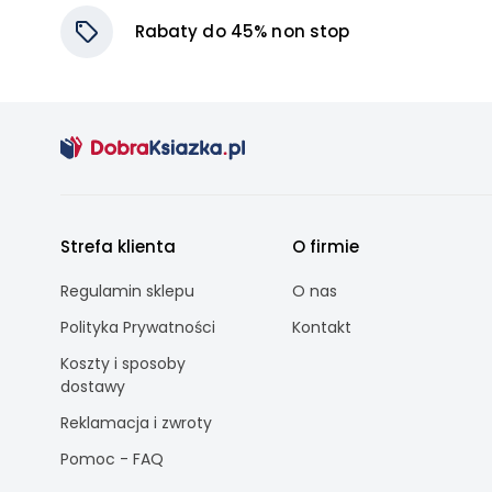
Rabaty do 45% non stop
Strefa klienta
O firmie
Regulamin sklepu
O nas
Polityka Prywatności
Kontakt
Koszty i sposoby
dostawy
Reklamacja i zwroty
Pomoc - FAQ