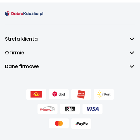
Strefa klienta
O firmie
Dane firmowe