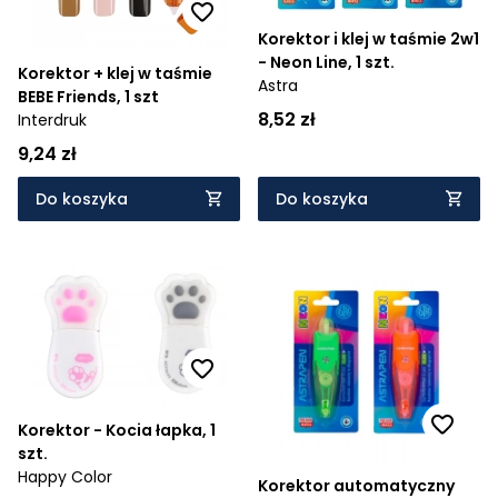
Korektor i klej w taśmie 2w1
- Neon Line, 1 szt.
Korektor + klej w taśmie
Astra
BEBE Friends, 1 szt
8,52 zł
Interdruk
9,24 zł
Do koszyka
Do koszyka
Korektor - Kocia łapka, 1
szt.
Happy Color
Korektor automatyczny