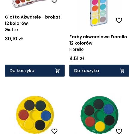
Giotto Akwarele - brokat.
12 kolorów
Giotto
Farby akwarelowe Fiorello
30,10 zł
12 kolorów
Fiorello
4,51 zł
Do koszyka
Do koszyka