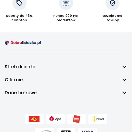
Rabaty do 45%
Ponad 200 tys.
Bezpieczne
non stop
produktów
zakupy
Strefa klienta
O firmie
Dane firmowe