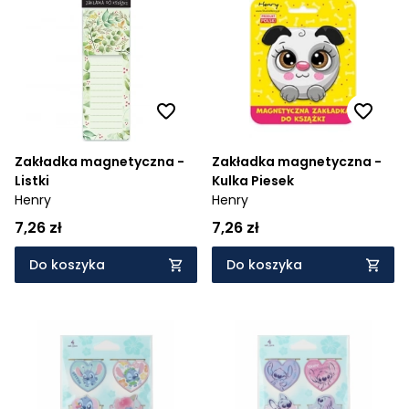
Zakładka magnetyczna -
Zakładka magnetyczna -
Listki
Kulka Piesek
Henry
Henry
7,26 zł
7,26 zł
Do koszyka
Do koszyka