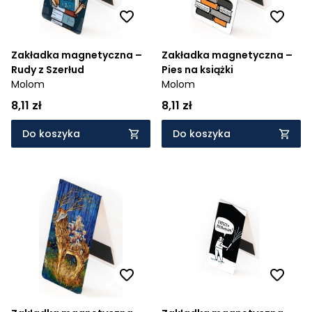
Zakładka magnetyczna –
Zakładka magnetyczna –
Rudy z Szerłud
Pies na książki
Molom
Molom
8,11 zł
8,11 zł
Do koszyka
Do koszyka