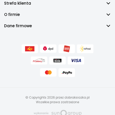
Strefa klienta
O firmie
Dane firmowe
© Copyrights 2026 przez dobraksiazka.pl
Wszelkie prawa zastrzeżone