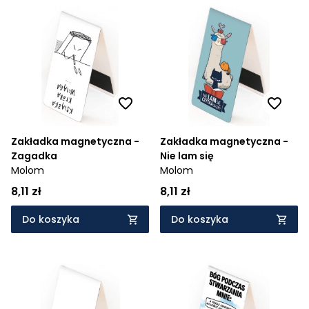
Zakładka magnetyczna -
Zakładka magnetyczna -
Zagadka
Nie lam się
Molom
Molom
8,11 zł
8,11 zł
Do koszyka
Do koszyka