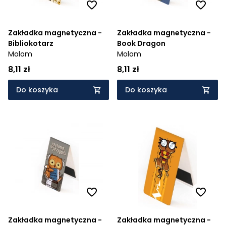
Zakładka magnetyczna -
Zakładka magnetyczna -
Bibliokotarz
Book Dragon
Molom
Molom
8,11 zł
8,11 zł
Do koszyka
Do koszyka
Zakładka magnetyczna -
Zakładka magnetyczna -