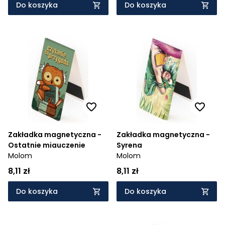
Do koszyka
Do koszyka
Zakładka magnetyczna -
Zakładka magnetyczna -
Ostatnie miauczenie
Syrena
Molom
Molom
8,11 zł
8,11 zł
Do koszyka
Do koszyka