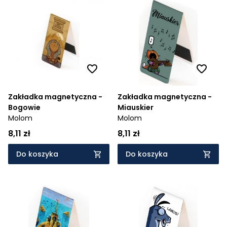
Zakładka magnetyczna -
Zakładka magnetyczna -
Bogowie
Miauskier
Molom
Molom
8,11 zł
8,11 zł
Do koszyka
Do koszyka