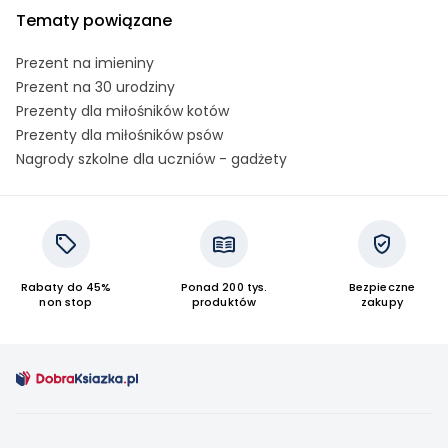
Tematy powiązane
Prezent na imieniny
Prezent na 30 urodziny
Prezenty dla miłośników kotów
Prezenty dla miłośników psów
Nagrody szkolne dla uczniów - gadżety
Rabaty do 45%
Ponad 200 tys.
Bezpieczne
non stop
produktów
zakupy