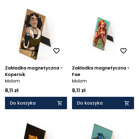
Zakładka magnetyczna -
Zakładka magnetyczna -
Kopernik
Fae
Molom
Molom
8,11 zł
8,11 zł
Do koszyka
Do koszyka