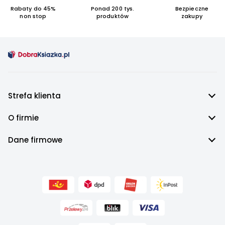
Rabaty do 45%
Ponad 200 tys.
Bezpieczne
non stop
produktów
zakupy
Strefa klienta
O firmie
Dane firmowe