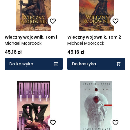
Wieczny wojownik. Tom 1
Wieczny wojownik. Tom 2
Michael Moorcock
Michael Moorcock
45,16 zł
45,16 zł
Do koszyka
Do koszyka