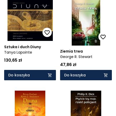
Sztuka i duch Diuny
Ziemia trwa
Tanya Lapointe
George R. Stewart
130,65 zł
47,86 zł
Do koszyka
Do koszyka