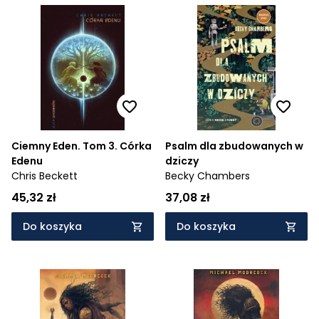
Ciemny Eden. Tom 3. Córka
Psalm dla zbudowanych w
Edenu
dziczy
Chris Beckett
Becky Chambers
45,32 zł
37,08 zł
Do koszyka
Do koszyka