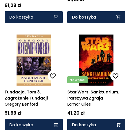
Anderson
91,28 zł
Do koszyka
Do koszyka
Nowości
Fundacja. Tom 3.
Star Wars. Sanktuarium.
Zagrożenie Fundacji
Parszywa Zgraja
Gregory Benford
Lamar Giles
51,88 zł
41,20 zł
Do koszyka
Do koszyka