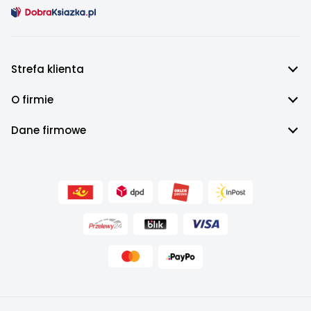
Strefa klienta
O firmie
Dane firmowe