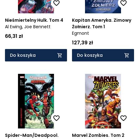
Nieśmiertelny Hulk. Tom 4
Kapitan Ameryka. Zimowy
Al Ewing,
Joe Bennett
Żołnierz. Tom 1
Egmont
66,31 zł
127,39 zł
Do koszyka
Do koszyka
Spider-Man/Deadpool.
Marvel Zombies. Tom 2