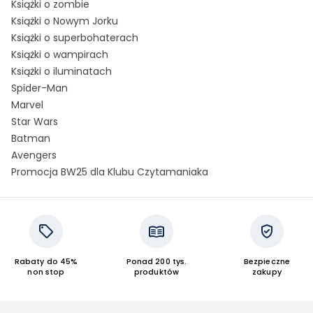
Książki o zombie
Książki o Nowym Jorku
Książki o superbohaterach
Książki o wampirach
Książki o iluminatach
Spider-Man
Marvel
Star Wars
Batman
Avengers
Promocja BW25 dla Klubu Czytamaniaka
Rabaty do 45%
Ponad 200 tys.
Bezpieczne
non stop
produktów
zakupy