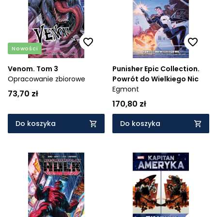
Nowości
Venom. Tom 3
Punisher Epic Collection.
Opracowanie zbiorowe
Powrót do Wielkiego Nic
Egmont
73,70 zł
170,80 zł
Do koszyka
Do koszyka