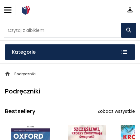
Kategorie
Podręczniki
Podręczniki
Bestsellery
Zobacz wszystkie