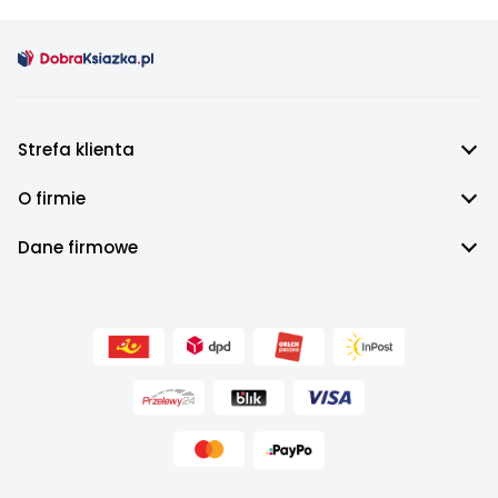
Strefa klienta
O firmie
Dane firmowe