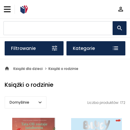
Filtrowanie
Kategorie
Książki dla dzieci
Książki o rodzinie
Książki o rodzinie
Domyślnie
Liczba produktów: 172
Domyślnie
Popularne