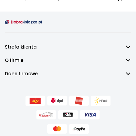
Strefa klienta
O firmie
Dane firmowe