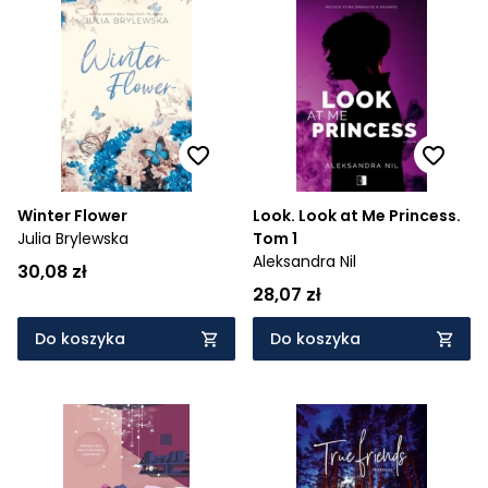
Winter Flower
Look. Look at Me Princess.
Julia Brylewska
Tom 1
Aleksandra Nil
30,08 zł
28,07 zł
Do koszyka
Do koszyka