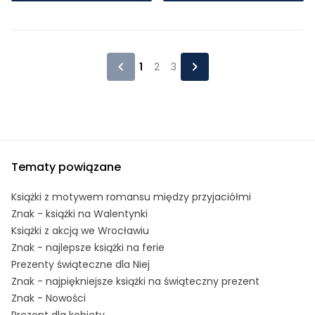
1
2
3
Tematy powiązane
Książki z motywem romansu między przyjaciółmi
Znak - książki na Walentynki
Książki z akcją we Wrocławiu
Znak - najlepsze książki na ferie
Prezenty świąteczne dla Niej
Znak - najpiękniejsze książki na świąteczny prezent
Znak - Nowości