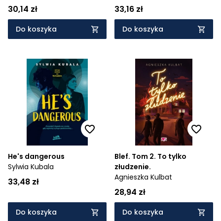
30,14 zł
33,16 zł
Do koszyka
Do koszyka
He's dangerous
Blef. Tom 2. To tylko
Sylwia Kubala
złudzenie.
Agnieszka Kulbat
33,48 zł
28,94 zł
Do koszyka
Do koszyka