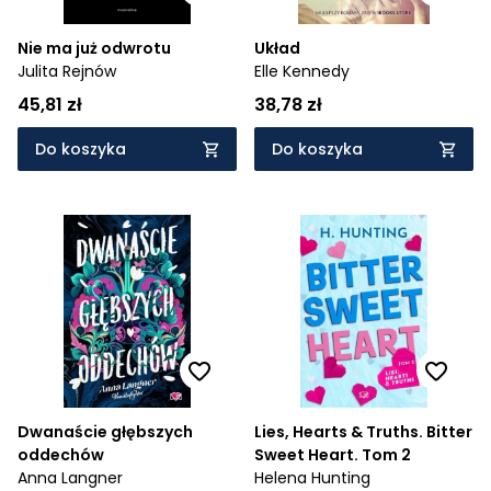
Nie ma już odwrotu
Układ
Julita Rejnów
Elle Kennedy
45,81 zł
38,78 zł
Do koszyka
Do koszyka
Dwanaście głębszych
Lies, Hearts & Truths. Bitter
oddechów
Sweet Heart. Tom 2
Anna Langner
Helena Hunting