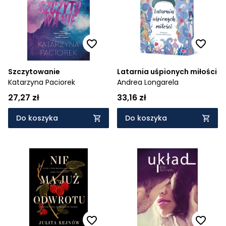
Szczytowanie
Latarnia uśpionych miłości
Katarzyna Paciorek
Andrea Longarela
27,27 zł
33,16 zł
Do koszyka
Do koszyka