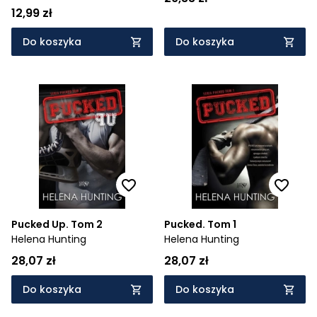
12,99 zł
Do koszyka
Do koszyka
Pucked Up. Tom 2
Pucked. Tom 1
Helena Hunting
Helena Hunting
28,07 zł
28,07 zł
Do koszyka
Do koszyka