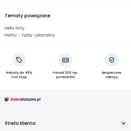
Tematy powiązane
Hello Kitty
Herlitz - farby i plasteliny
Rabaty do 45%
Ponad 200 tys.
Bezpieczne
non stop
produktów
zakupy
Strefa klienta