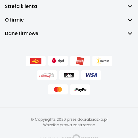
Strefa klienta
O firmie
Dane firmowe
© Copyrights 2026 przez dobraksiazka.pl
Wszelkie prawa zastrzeżone