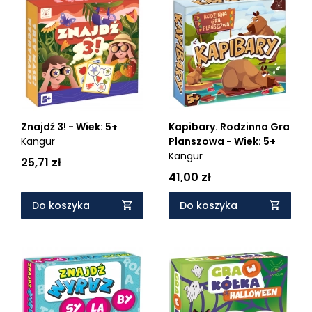
Znajdź 3! - Wiek: 5+
Kapibary. Rodzinna Gra
Kangur
Planszowa - Wiek: 5+
Kangur
25,71 zł
41,00 zł
Do koszyka
Do koszyka