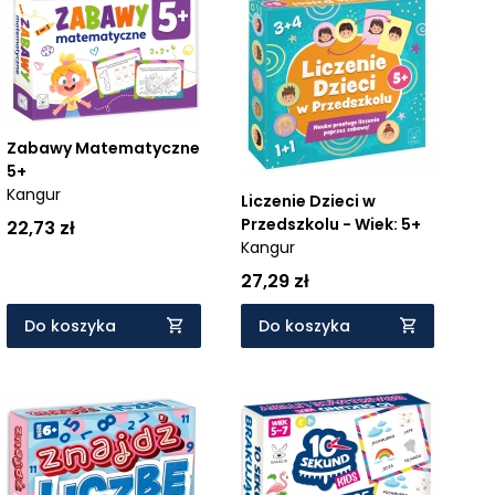
Zabawy Matematyczne
5+
Kangur
Liczenie Dzieci w
Przedszkolu - Wiek: 5+
22,73 zł
Kangur
27,29 zł
Do koszyka
Do koszyka