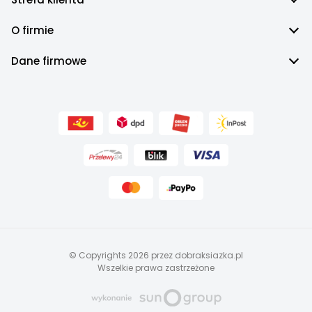
O firmie
Dane firmowe
© Copyrights 2026 przez dobraksiazka.pl
Wszelkie prawa zastrzeżone