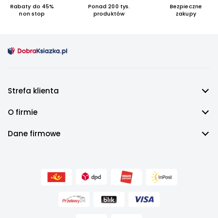
Rabaty do 45%
Ponad 200 tys.
Bezpieczne
non stop
produktów
zakupy
Strefa klienta
O firmie
Dane firmowe