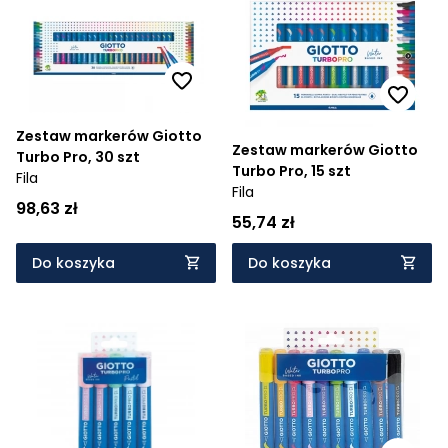
Zestaw markerów Giotto
Zestaw markerów Giotto
Turbo Pro, 30 szt
Turbo Pro, 15 szt
Fila
Fila
98,63 zł
55,74 zł
Do koszyka
Do koszyka