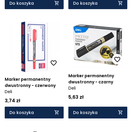
Do koszyka
Do koszyka
Marker permanentny
Marker permanentny
dwustronny - czarny
dwustronny - czerwony
Deli
Deli
5,63 zł
3,74 zł
Do koszyka
Do koszyka