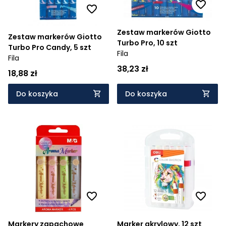
Zestaw markerów Giotto
Zestaw markerów Giotto
Turbo Pro, 10 szt
Turbo Pro Candy, 5 szt
Fila
Fila
38,23 zł
18,88 zł
Do koszyka
Do koszyka
Markery zapachowe
Marker akrylowy, 12 szt