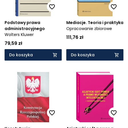
Podstawy prawa
Mediacje. Teoria i praktyka
administracyjnego
Opracowanie zbiorowe
Wolters Kluwer
111,76 zł
79,59 zł
Do koszyka
Do koszyka