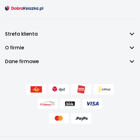
Strefa klienta
O firmie
Dane firmowe