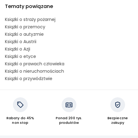
Tematy powiązane
Książki o straży pożarnej
Książki o przemocy
Książki o autyzmie
Książki o Austrii
Książki o Azji
Książki o etyce
Książki o prawach człowieka
Książki o nieruchomościach
Książki o przywództwie
Rabaty do 45%
Ponad 200 tys.
Bezpieczne
non stop
produktów
zakupy