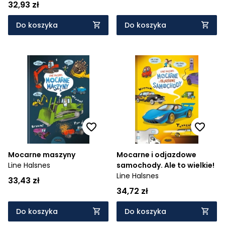
32,93 zł
Do koszyka
Do koszyka
Mocarne maszyny
Mocarne i odjazdowe
Line Halsnes
samochody. Ale to wielkie!
Line Halsnes
33,43 zł
34,72 zł
Do koszyka
Do koszyka