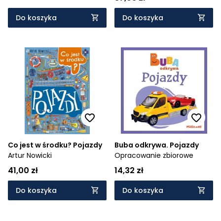
Do koszyka
Do koszyka
Co jest w środku? Pojazdy
Buba odkrywa. Pojazdy
Artur Nowicki
Opracowanie zbiorowe
41,00 zł
14,32 zł
Do koszyka
Do koszyka