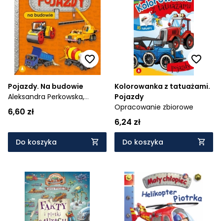
Pojazdy. Na budowie
Kolorowanka z tatuażami.
Aleksandra Perkowska,
Pojazdy
Marek Szal
Opracowanie zbiorowe
6,60 zł
6,24 zł
Do koszyka
Do koszyka