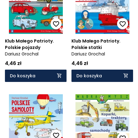
Klub Małego Patrioty.
Klub Małego Patrioty.
Polskie pojazdy
Polskie statki
Dariusz Grochal
Dariusz Grochal
4,46 zł
4,46 zł
Do koszyka
Do koszyka