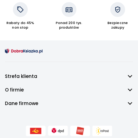
Rabaty do 45%
Ponad 200 tys.
Bezpieczne
non stop
produktów
zakupy
Strefa klienta
O firmie
Dane firmowe