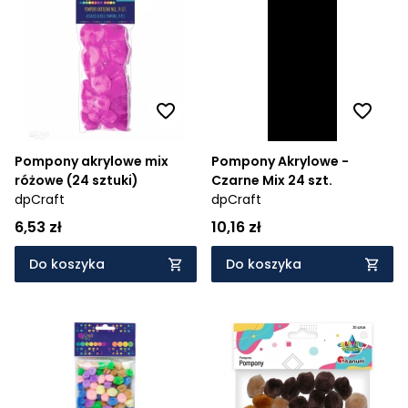
Pompony akrylowe mix
Pompony Akrylowe -
różowe (24 sztuki)
Czarne Mix 24 szt.
dpCraft
dpCraft
6,53 zł
10,16 zł
Do koszyka
Do koszyka