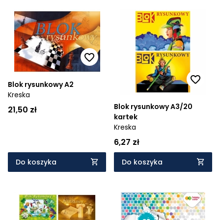
Blok rysunkowy A2
Kreska
Blok rysunkowy A3/20
21,50 zł
kartek
Kreska
6,27 zł
Do koszyka
Do koszyka