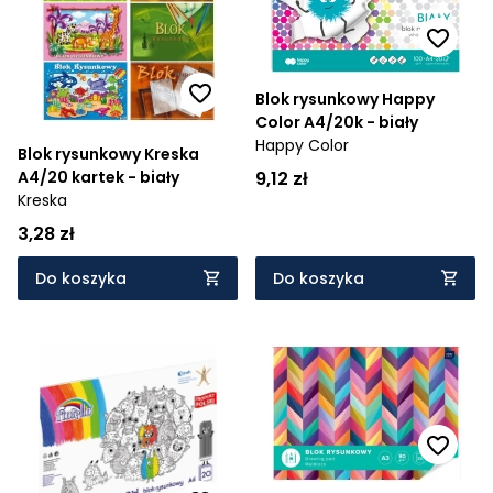
Blok rysunkowy Happy
Color A4/20k - biały
Happy Color
Blok rysunkowy Kreska
A4/20 kartek - biały
9,12 zł
Kreska
3,28 zł
Do koszyka
Do koszyka