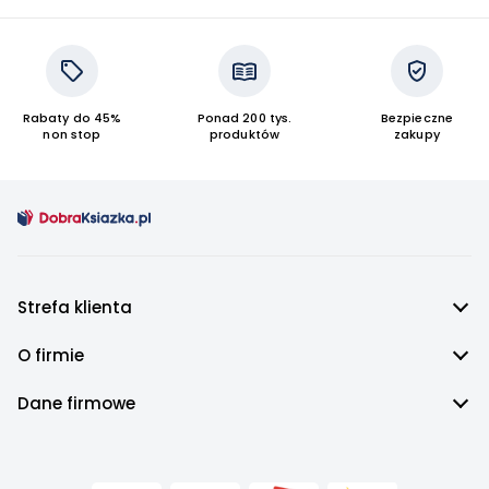
Rabaty do 45%
Ponad 200 tys.
Bezpieczne
non stop
produktów
zakupy
Strefa klienta
O firmie
Dane firmowe