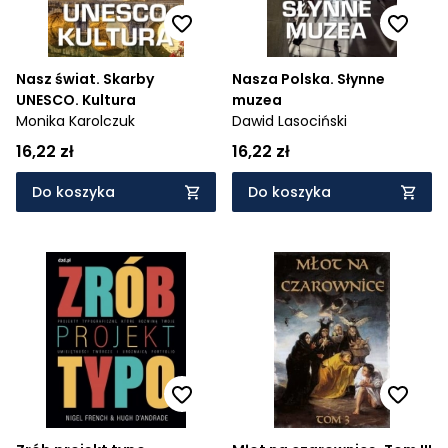
Nasz świat. Skarby
Nasza Polska. Słynne
UNESCO. Kultura
muzea
Monika Karolczuk
Dawid Lasociński
16,22 zł
16,22 zł
Do koszyka
Do koszyka