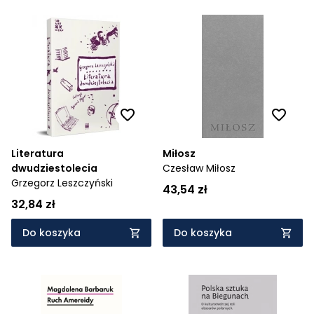
Literatura
Miłosz
dwudziestolecia
Czesław Miłosz
Grzegorz Leszczyński
43,54 zł
32,84 zł
Do koszyka
Do koszyka