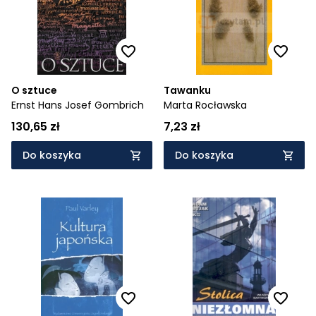
O sztuce
Tawanku
Ernst Hans Josef Gombrich
Marta Rocławska
130,65 zł
7,23 zł
Do koszyka
Do koszyka