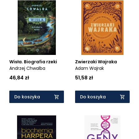
Wisła. Biografia rzeki
Zwierzaki Wajraka
Andrzej Chwalba
Adam Wajrak
46,84 zł
51,58 zł
Do koszyka
Do koszyka