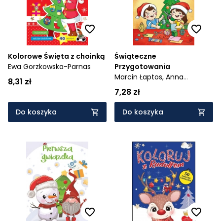
Kolorowe Święta z choinką
Świąteczne
Ewa Gorzkowska-Parnas
Przygotowania
Marcin Łaptos,
Anna
8,31 zł
Wiśnicka
7,28 zł
Do koszyka
Do koszyka