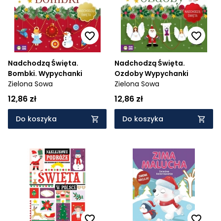
Nadchodzą Święta.
Nadchodzą Święta.
Bombki. Wypychanki
Ozdoby Wypychanki
Zielona Sowa
Zielona Sowa
12,86 zł
12,86 zł
Do koszyka
Do koszyka