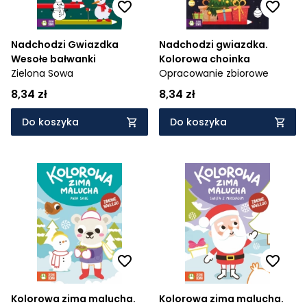
Nadchodzi Gwiazdka
Nadchodzi gwiazdka.
Wesołe bałwanki
Kolorowa choinka
Zielona Sowa
Opracowanie zbiorowe
8,34 zł
8,34 zł
Do koszyka
Do koszyka
Kolorowa zima malucha.
Kolorowa zima malucha.