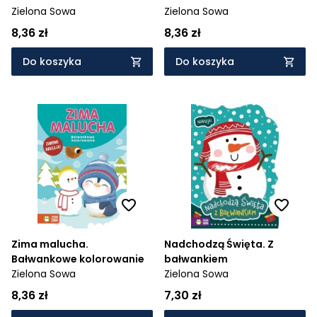
Zielona Sowa
Zielona Sowa
8,36 zł
8,36 zł
Do koszyka
Do koszyka
Zima malucha.
Nadchodzą Święta. Z
Bałwankowe kolorowanie
bałwankiem
Zielona Sowa
Zielona Sowa
8,36 zł
7,30 zł