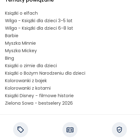
Książki o elfach
Wilga - Książki dla dzieci 3-5 lat
Wilga - Książki dla dzieci 6-8 lat
Barbie
Myszka Minnie
Myszka Mickey
Bing
Książki o zimie dla dzieci
Książki o Bożym Narodzeniu dla dzieci
Kolorowanki z bajek
Kolorowanki z kotami
Książki Disney - filmowe historie
Zielona Sowa - bestselery 2026