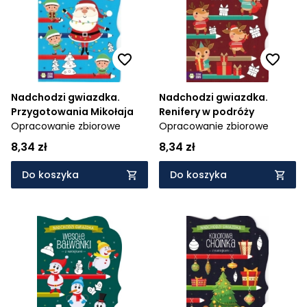
Nadchodzi gwiazdka.
Nadchodzi gwiazdka.
Przygotowania Mikołaja
Renifery w podróży
Opracowanie zbiorowe
Opracowanie zbiorowe
8,34 zł
8,34 zł
Do koszyka
Do koszyka