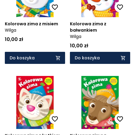
Kolorowa zima z misiem
Kolorowa zima z
Wilga
bałwankiem
Wilga
10,00 zł
10,00 zł
Do koszyka
Do koszyka