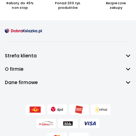
Rabaty do 45%
Ponad 200 tys.
Bezpieczne
non stop
produktów
zakupy
Strefa klienta
O firmie
Dane firmowe