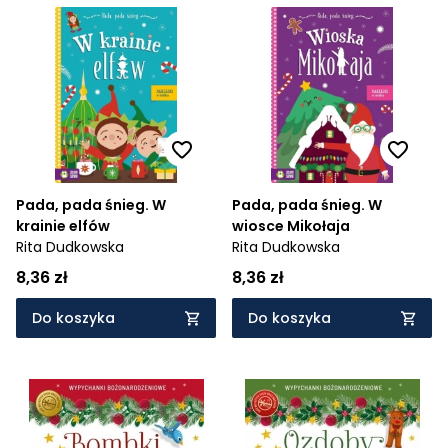
Pada, pada śnieg. W
Pada, pada śnieg. W
krainie elfów
wiosce Mikołaja
Rita Dudkowska
Rita Dudkowska
8,36 zł
8,36 zł
Do koszyka
Do koszyka