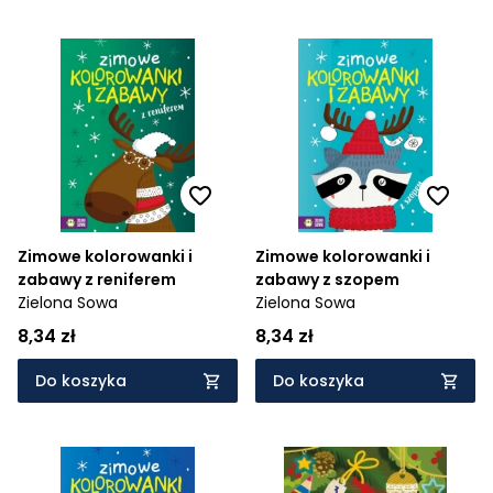
Zimowe kolorowanki i
Zimowe kolorowanki i
zabawy z reniferem
zabawy z szopem
Zielona Sowa
Zielona Sowa
8,34 zł
8,34 zł
Do koszyka
Do koszyka