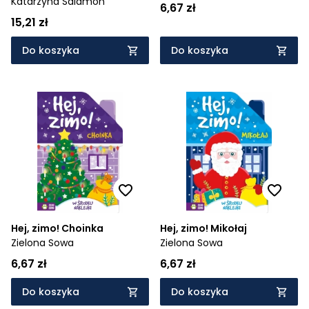
Katarzyna Salamon
6,67 zł
15,21 zł
Do koszyka
Do koszyka
Hej, zimo! Choinka
Hej, zimo! Mikołaj
Zielona Sowa
Zielona Sowa
6,67 zł
6,67 zł
Do koszyka
Do koszyka