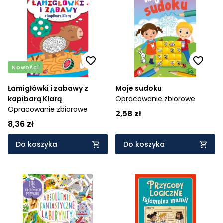
Nowości
Łamigłówki i zabawy z
Moje sudoku
kapibarą Klarą
Opracowanie zbiorowe
Opracowanie zbiorowe
2,58 zł
8,36 zł
Do koszyka
Do koszyka