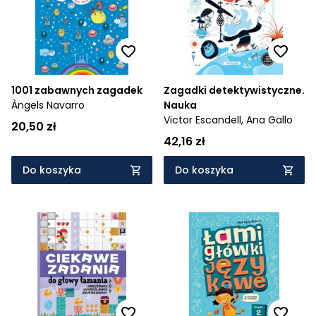
1001 zabawnych zagadek
Zagadki detektywistyczne.
Àngels Navarro
Nauka
Victor Escandell,
Ana Gallo
20,50 zł
42,16 zł
Do koszyka
Do koszyka