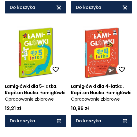
Do koszyka
Do koszyka
Łamigłówki dla 5-latka.
Łamigłówki dla 4-latka.
Kapitan Nauka. Łamigłówki
Kapitan Nauka. Łamigłówki
Opracowanie zbiorowe
Opracowanie zbiorowe
12,21 zł
10,86 zł
Do koszyka
Do koszyka