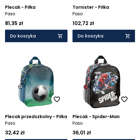
Plecak - Piłka
Tornister - Piłka
Paso
Paso
81,35 zł
102,72 zł
Do koszyka
Do koszyka
Plecak przedszkolny - Piłka
Plecak - Spider-Man
Paso
Paso
32,42 zł
36,01 zł