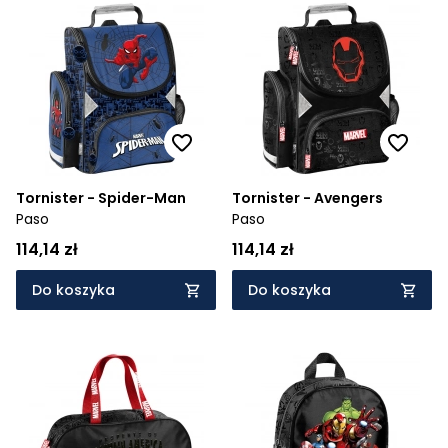
Tornister - Spider-Man
Tornister - Avengers
Paso
Paso
114,14 zł
114,14 zł
Do koszyka
Do koszyka