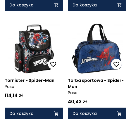
Do koszyka
Do koszyka
Tornister - Spider-Man
Torba sportowa - Spider-
Paso
Man
Paso
114,14 zł
40,43 zł
Do koszyka
Do koszyka