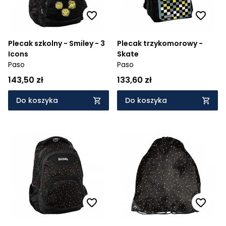
Plecak szkolny - Smiley - 3
Plecak trzykomorowy -
Icons
Skate
Paso
Paso
143,50 zł
133,60 zł
Do koszyka
Do koszyka