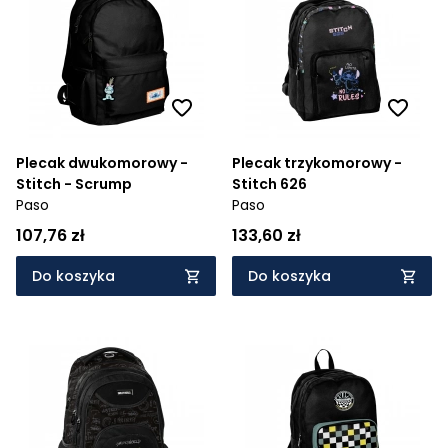
Plecak dwukomorowy -
Plecak trzykomorowy -
Stitch - Scrump
Stitch 626
Paso
Paso
107,76 zł
133,60 zł
Do koszyka
Do koszyka