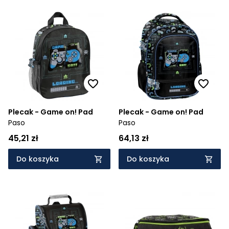
Plecak - Game on! Pad
Plecak - Game on! Pad
Paso
Paso
45,21 zł
64,13 zł
Do koszyka
Do koszyka