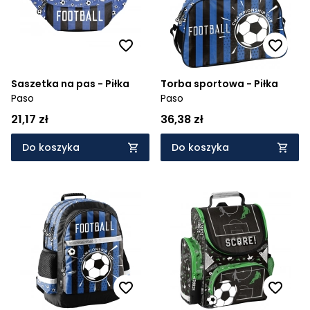
Saszetka na pas - Piłka
Torba sportowa - Piłka
Paso
Paso
21,17 zł
36,38 zł
Do koszyka
Do koszyka