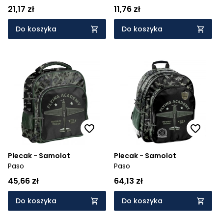
21,17 zł
11,76 zł
Do koszyka
Do koszyka
Plecak - Samolot
Plecak - Samolot
Paso
Paso
45,66 zł
64,13 zł
Do koszyka
Do koszyka