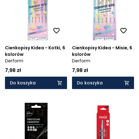
Cienkopisy Kidea - Kotki, 6
Cienkopisy Kidea - Misie, 6
kolorów
kolorów
Derform
Derform
7,98 zł
7,98 zł
Do koszyka
Do koszyka