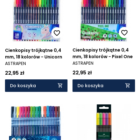
Cienkopisy trójkątne 0,4
Cienkopisy trójkątne 0,4
mm, 18 kolorów - Pixel One
mm, 18 kolorów - Unicorn
ASTRAPEN
ASTRAPEN
22,95 zł
22,95 zł
Do koszyka
Do koszyka