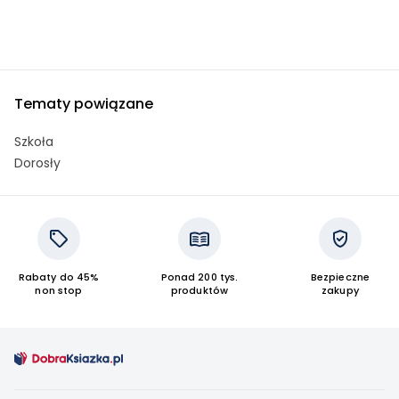
Tematy powiązane
Szkoła
Dorosły
Rabaty do 45%
Ponad 200 tys.
Bezpieczne
non stop
produktów
zakupy