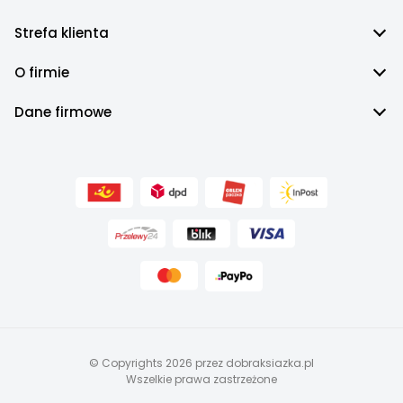
Strefa klienta
O firmie
Dane firmowe
© Copyrights 2026 przez dobraksiazka.pl
Wszelkie prawa zastrzeżone