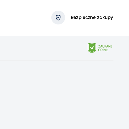
Bezpieczne zakupy