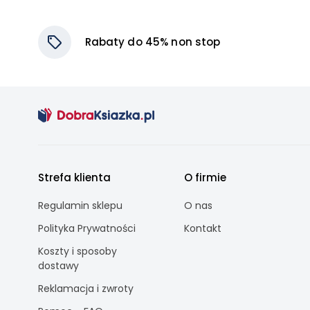
Rabaty do 45% non stop
Strefa klienta
O firmie
Regulamin sklepu
O nas
Polityka Prywatności
Kontakt
Koszty i sposoby
dostawy
Reklamacja i zwroty