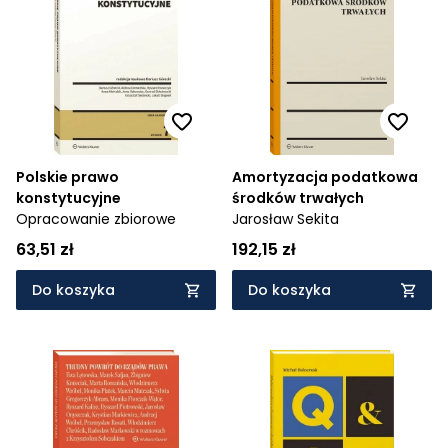
Polskie prawo
Amortyzacja podatkowa
konstytucyjne
środków trwałych
Opracowanie zbiorowe
Jarosław Sekita
63,51 zł
192,15 zł
Do koszyka
Do koszyka