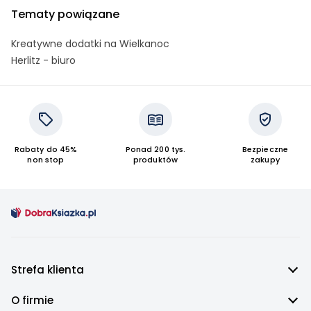
Tematy powiązane
Kreatywne dodatki na Wielkanoc
Herlitz - biuro
Rabaty do 45%
Ponad 200 tys.
Bezpieczne
non stop
produktów
zakupy
Strefa klienta
O firmie