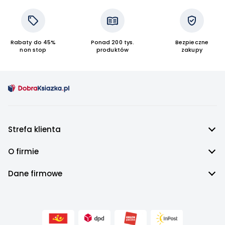
Rabaty do 45%
Ponad 200 tys.
Bezpieczne
non stop
produktów
zakupy
Strefa klienta
O firmie
Dane firmowe