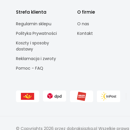
Strefa klienta
O firmie
Regulamin sklepu
O nas
Polityka Prywatności
Kontakt
Koszty i sposoby
dostawy
Reklamacja i zwroty
Pomoc - FAQ
© Copyrights 2026 przez dobraksiazka.pl Wszelkie prawa