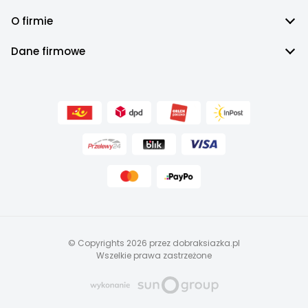
O firmie
Dane firmowe
© Copyrights 2026 przez dobraksiazka.pl
Wszelkie prawa zastrzeżone