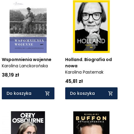
Wspomnienia wojenne
Holland. Biografia od
Karolina Lanckorońska
nowa
Karolina Pasternak
38,19 zł
45,81 zł
Do koszyka
Do koszyka