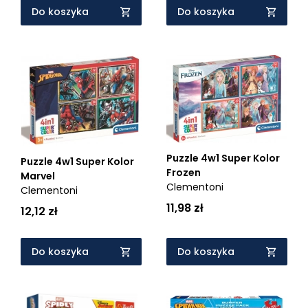
Do koszyka
Do koszyka
Puzzle 4w1 Super Kolor
Puzzle 4w1 Super Kolor
Frozen
Marvel
Clementoni
Clementoni
11,98 zł
12,12 zł
Do koszyka
Do koszyka