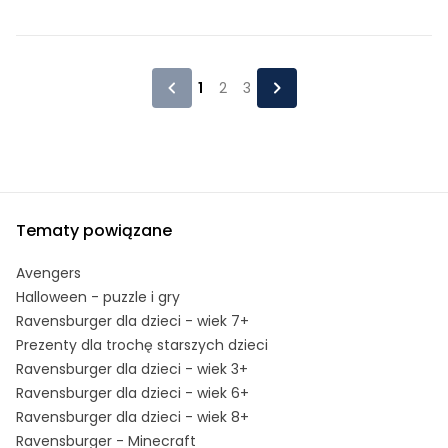
1
2
3
Tematy powiązane
Avengers
Halloween - puzzle i gry
Ravensburger dla dzieci - wiek 7+
Prezenty dla trochę starszych dzieci
Ravensburger dla dzieci - wiek 3+
Ravensburger dla dzieci - wiek 6+
Ravensburger dla dzieci - wiek 8+
Ravensburger - Minecraft