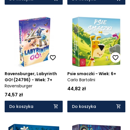
Ravensburger, Labyrinth
Psie smaczki - Wiek: 6+
GO! (24796) - Wiek: 7+
Carlo Bartolini
Ravensburger
44,82 zł
74,57 zł
Do koszyka
Do koszyka