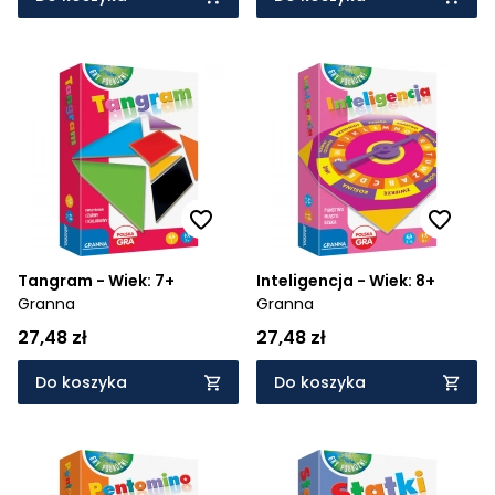
Tangram - Wiek: 7+
Inteligencja - Wiek: 8+
Granna
Granna
27,48 zł
27,48 zł
Do koszyka
Do koszyka