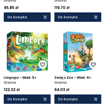
Granna
Granna
45,85 zł
119,70 zł
Do koszyka
Do koszyka
Limpopo - Wiek: 5+
Zwiej z Zoo - Wiek: 4+
Granna
Granna
122,32 zł
64,03 zł
Do koszyka
Do koszyka