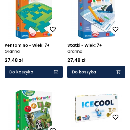
Pentomino - Wiek: 7+
Statki - Wiek: 7+
Granna
Granna
27,48 zł
27,48 zł
Do koszyka
Do koszyka