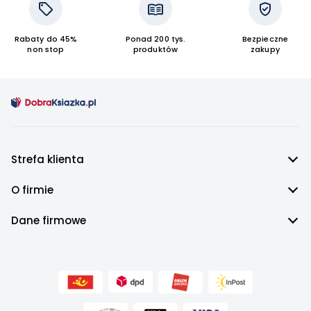
Rabaty do 45%
Ponad 200 tys.
Bezpieczne
non stop
produktów
zakupy
Strefa klienta
O firmie
Dane firmowe