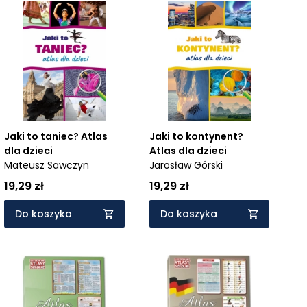
Jaki to taniec? Atlas
Jaki to kontynent?
dla dzieci
Atlas dla dzieci
Mateusz Sawczyn
Jarosław Górski
19,29 zł
19,29 zł
Do koszyka
Do koszyka