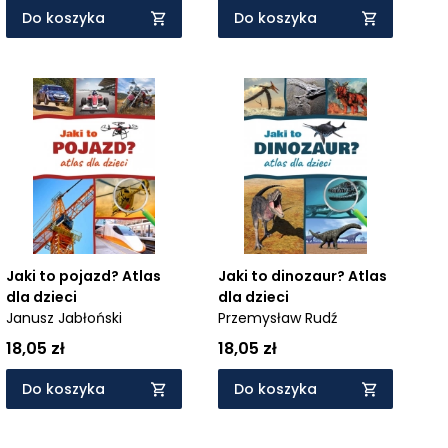
Do koszyka
Do koszyka
Jaki to pojazd? Atlas
Jaki to dinozaur? Atlas
dla dzieci
dla dzieci
Janusz Jabłoński
Przemysław Rudź
18,05 zł
18,05 zł
Do koszyka
Do koszyka