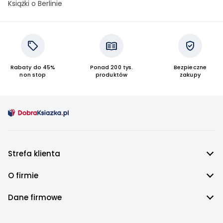
Książki o Berlinie
Rabaty do 45%
Ponad 200 tys.
Bezpieczne
non stop
produktów
zakupy
Strefa klienta
O firmie
Dane firmowe