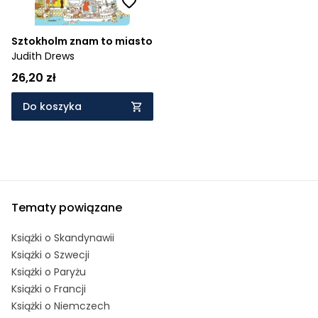
Sztokholm znam to miasto
Judith Drews
26,20 zł
Do koszyka
Tematy powiązane
Książki o Skandynawii
Książki o Szwecji
Książki o Paryżu
Książki o Francji
Książki o Niemczech