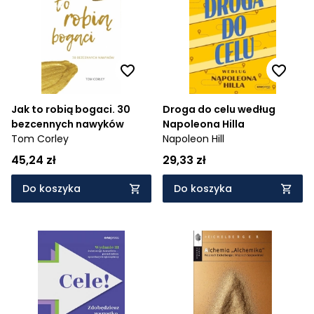
Jak to robią bogaci. 30
Droga do celu według
bezcennych nawyków
Napoleona Hilla
Tom Corley
Napoleon Hill
45,24 zł
29,33 zł
Do koszyka
Do koszyka